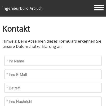
Ingenieurbüro Arciuch
Kontakt
Hinweis: Beim Absenden dieses Formulars erkennen Sie
unsere
Datenschutzerklärung
an.