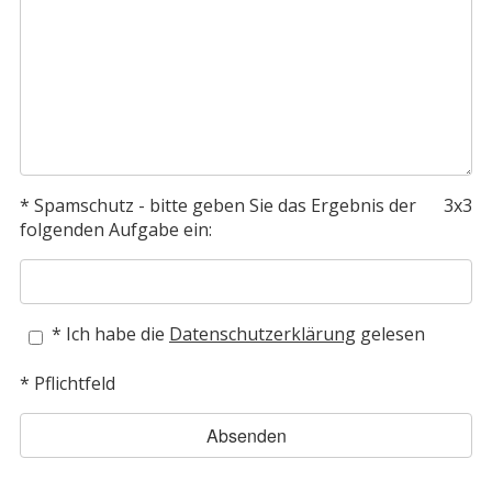
* Spamschutz - bitte geben Sie das Ergebnis der
3x3
folgenden Aufgabe ein:
*
Ich habe die
Datenschutzerklärung
gelesen
* Pflichtfeld